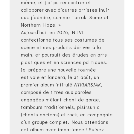
même, et j’ai pu rencontrer et
collaborer avec d’autres artistes inuit
que j’admire, comme Tarrak, Sume et
Northern Haze. »
Aujourd’hui, en 2026, NIIVI
confectionne tous ses costumes de
scène et ses produits dérivés à la
main, et poursuit des études en arts
plastiques et en sciences politiques.
Iel prépare une nouvelle tournée
estivale et lancera, le 31 août, un
premier album intitulé
NIVIARSIAK
,
composé de titres aux paroles
engagées mêlant chant de gorge,
tambours traditionnels, pisirsuniq
(chants anciens) et rock, en compagnie
d’un groupe complet. Nous attendons
cet album avec impatience ! Suivez