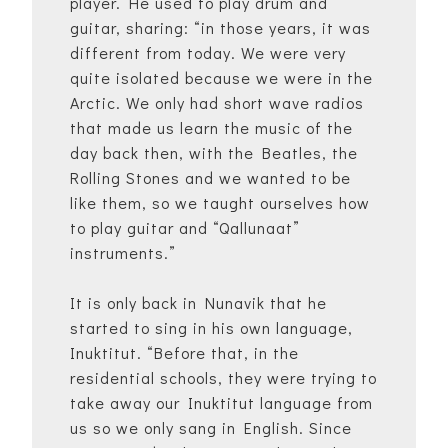
player. He used to play drum and
guitar, sharing: “in those years, it was
different from today. We were very
quite isolated because we were in the
Arctic. We only had short wave radios
that made us learn the music of the
day back then, with the Beatles, the
Rolling Stones and we wanted to be
like them, so we taught ourselves how
to play guitar and “Qallunaat”
instruments.”
It is only back in Nunavik that he
started to sing in his own language,
Inuktitut. “Before that, in the
residential schools, they were trying to
take away our Inuktitut language from
us so we only sang in English. Since