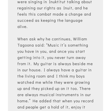
were singing in Inuktitut talking about
regaining our rights as Inuit, and he
feels this combat made a change and
succeed as keeping the language
alive.
When ask why he continues, William
Tagoona said: “Music it’s something
you have in you, and once you start
getting into it, you never turn away
from it. My guitar is always beside me
in our house. I always have a guitar in
the living room and I think my boys
watched me while they were growing
up and they picked up on it too. There
are always musical instruments in our
home.” He added that when you record
and people get a hold of it, enjoy it