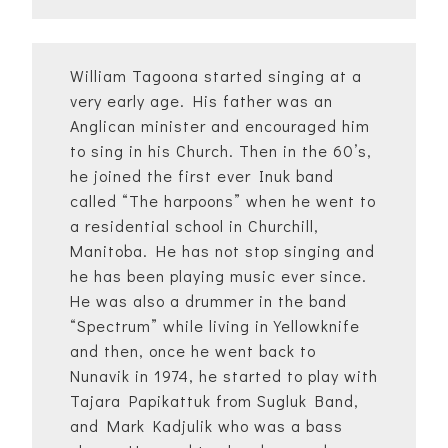
William Tagoona started singing at a
very early age. His father was an
Anglican minister and encouraged him
to sing in his Church. Then in the 60’s,
he joined the first ever Inuk band
called “The harpoons” when he went to
a residential school in Churchill,
Manitoba. He has not stop singing and
he has been playing music ever since.
He was also a drummer in the band
“Spectrum” while living in Yellowknife
and then, once he went back to
Nunavik in 1974, he started to play with
Tajara Papikattuk from Sugluk Band,
and Mark Kadjulik who was a bass