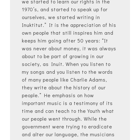
we started to learn our rights in the
1970’s, and started to speak up for
ourselves, we started writing in
Inuktitut.” It is the appreciation of his
own people that still inspires him and
keeps him going after 50 years: “It
was never about money, it was always
about to be part of growing in our
society, as Inuit. When you listen to
my songs and you listen to the words
of many people like Charlie Adams,
they write about the history of our
people.” He emphasis on how
important music is a testimony of its
time and can teach to the Youth what
our people went through. While the
government were trying to eradicate
and alter our language, the musicians