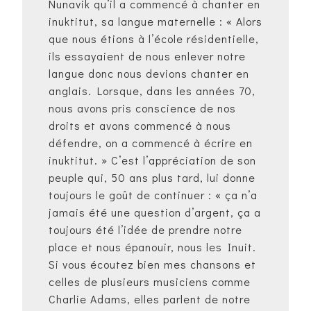
Nunavik qu’il a commencé à chanter en
inuktitut, sa langue maternelle : « Alors
que nous étions à l’école résidentielle,
ils essayaient de nous enlever notre
langue donc nous devions chanter en
anglais. Lorsque, dans les années 70,
nous avons pris conscience de nos
droits et avons commencé à nous
défendre, on a commencé à écrire en
inuktitut. » C’est l’appréciation de son
peuple qui, 50 ans plus tard, lui donne
toujours le goût de continuer : « ça n’a
jamais été une question d’argent, ça a
toujours été l’idée de prendre notre
place et nous épanouir, nous les Inuit.
Si vous écoutez bien mes chansons et
celles de plusieurs musiciens comme
Charlie Adams, elles parlent de notre