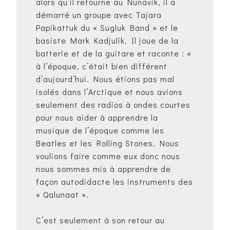
alors qu’il retourne au Nunavik, il a
démarré un groupe avec Tajara
Papikattuk du « Sugluk Band » et le
basiste Mark Kadjulik. Il joue de la
batterie et de la guitare et raconte : «
à l’époque, c’était bien différent
d’aujourd’hui. Nous étions pas mal
isolés dans l’Arctique et nous avions
seulement des radios à ondes courtes
pour nous aider à apprendre la
musique de l’époque comme les
Beatles et les Rolling Stones. Nous
voulions faire comme eux donc nous
nous sommes mis à apprendre de
façon autodidacte les instruments des
« Qalunaat ».
C’est seulement à son retour au