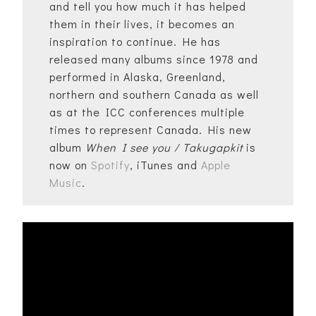
and tell you how much it has helped
them in their lives, it becomes an
inspiration to continue. He has
released many albums since 1978 and
performed in Alaska, Greenland,
northern and southern Canada as well
as at the ICC conferences multiple
times to represent Canada. His new
album
When I see you / Takugapkit
is
now on
Spotify
, iTunes and
Apple
Music
.