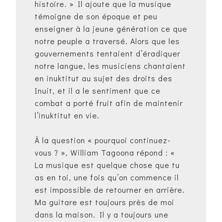
histoire. » Il ajoute que la musique
témoigne de son époque et peu
enseigner à la jeune génération ce que
notre peuple a traversé. Alors que les
gouvernements tentaient d’éradiquer
notre langue, les musiciens chantaient
en inuktitut au sujet des droits des
Inuit, et il a le sentiment que ce
combat a porté fruit afin de maintenir
l’inuktitut en vie.
À la question « pourquoi continuez-
vous ? », William Tagoona répond : «
La musique est quelque chose que tu
as en toi, une fois qu’on commence il
est impossible de retourner en arrière.
Ma guitare est toujours près de moi
dans la maison. Il y a toujours une