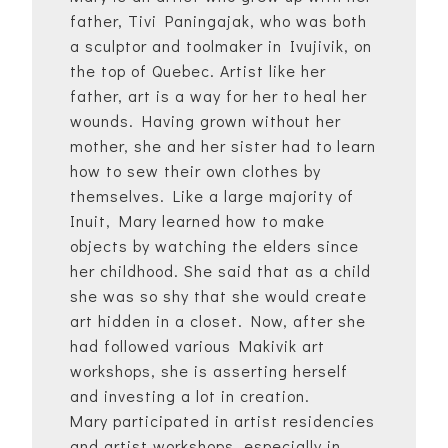
father, Tivi Paningajak, who was both
a sculptor and toolmaker in Ivujivik, on
the top of Quebec. Artist like her
father, art is a way for her to heal her
wounds. Having grown without her
mother, she and her sister had to learn
how to sew their own clothes by
themselves. Like a large majority of
Inuit, Mary learned how to make
objects by watching the elders since
her childhood. She said that as a child
she was so shy that she would create
art hidden in a closet. Now, after she
had followed various Makivik art
workshops, she is asserting herself
and investing a lot in creation.
Mary participated in artist residencies
and artist workshops, especially in