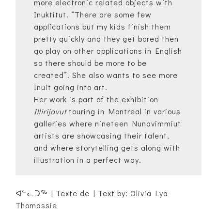
more electronic related objects with
Inuktitut. “There are some few
applications but my kids finish them
pretty quickly and they get bored then
go play on other applications in English
so there should be more to be
created”. She also wants to see more
Inuit going into art.
Her work is part of the exhibition
Illirijavut
touring in Montreal in various
galleries where nineteen Nunavimmiut
artists are showcasing their talent,
and where storytelling gets along with
illustration in a perfect way.
ᐊᓪᓚᑐᖅ | Texte de | Text by: Olivia Lya
Thomassie