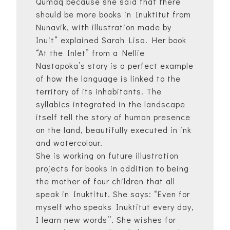
Qumaq because she said that there
should be more books in Inuktitut from
Nunavik, with illustration made by
Inuit” explained Sarah Lisa. Her book
“At the Inlet” from a Nellie
Nastapoka’s story is a perfect example
of how the language is linked to the
territory of its inhabitants. The
syllabics integrated in the landscape
itself tell the story of human presence
on the land, beautifully executed in ink
and watercolour.
She is working on future illustration
projects for books in addition to being
the mother of four children that all
speak in Inuktitut. She says: “Even for
myself who speaks Inuktitut every day,
I learn new words’’. She wishes for