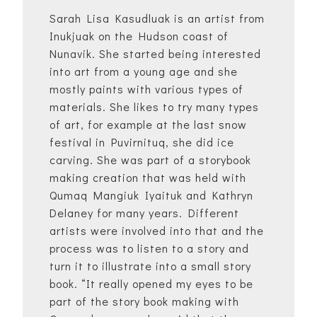
Sarah Lisa Kasudluak is an artist from
Inukjuak on the Hudson coast of
Nunavik. She started being interested
into art from a young age and she
mostly paints with various types of
materials. She likes to try many types
of art, for example at the last snow
festival in Puvirnituq, she did ice
carving. She was part of a storybook
making creation that was held with
Qumaq Mangiuk Iyaituk and Kathryn
Delaney for many years. Different
artists were involved into that and the
process was to listen to a story and
turn it to illustrate into a small story
book. “It really opened my eyes to be
part of the story book making with