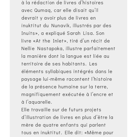
à la rédaction de livres d’histoires
avec Qumaq, car elle disait qu’il
devrait y avoir plus de livres en
inuktitut du Nunavik, illustrés par des
Inuits», a expliqué Sarah Lisa. Son
livre «At the Inlet», tiré d’un récit de
Nellie Nastapoka, illustre parfaitement
la manière dont la langue est liée au
territoire de ses habitants. Les
éléments syllabiques intégrés dans le
paysage lui-même racontent l’histoire
de la présence humaine sur la terre,
magnifiquement exécutée à l’encre et
à l’aquarelle.
Elle travaille sur de futurs projets
d’illustration de livres en plus d’être la
mère de quatre enfants qui parlent
tous en inuktitut. Elle dit: «Même pour