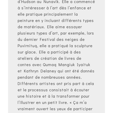
d’Hudson au Nunavik. Elle a commencé
à s’intéresser à l’art dès l’enfance et
elle pratique principalement la
peinture en y incluant différents types
de matériaux. Elle aime essayer
plusieurs types d’art, par exemple, lors
du dernier Festival des neiges de
Puvirnituq, elle a pratiqué la sculpture
sur glace. Elle a participé à des
ateliers de création de livres de
contes avec Qumaq Mangiuk Iyaituk
et Kathryn Delaney qui ont été donnés
pendant de nombreuses années.
Différents artistes ont pris part à cela
et le processus consistait à écouter
une histoire et à la transformer pour
l’illustrer en un petit livre. « Ça m’a
vraiment ouvert les yeux de participer