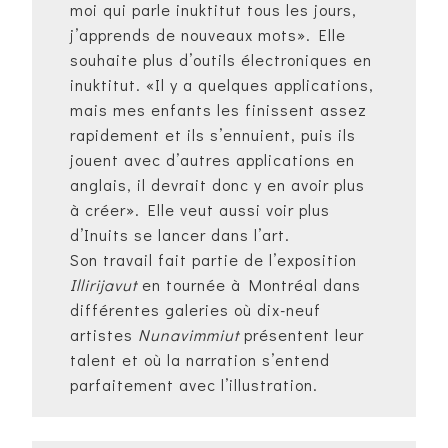
moi qui parle inuktitut tous les jours,
j’apprends de nouveaux mots». Elle
souhaite plus d’outils électroniques en
inuktitut. «Il y a quelques applications,
mais mes enfants les finissent assez
rapidement et ils s’ennuient, puis ils
jouent avec d’autres applications en
anglais, il devrait donc y en avoir plus
à créer». Elle veut aussi voir plus
d’Inuits se lancer dans l’art.
Son travail fait partie de l’exposition
Illirijavut
en tournée à Montréal dans
différentes galeries où dix-neuf
artistes
Nunavimmiut
présentent leur
talent et où la narration s’entend
parfaitement avec l’illustration.