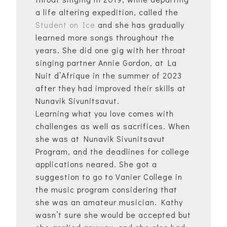
a life altering expedition, called the
Student on Ice
and she has gradually
learned more songs throughout the
years. She did one gig with her throat
singing partner Annie Gordon, at La
Nuit d’Afrique in the summer of 2023
after they had improved their skills at
Nunavik Sivunitsavut.
Learning what you love comes with
challenges as well as sacrifices. When
she was at Nunavik Sivunitsavut
Program, and the deadlines for college
applications neared. She got a
suggestion to go to Vanier College in
the music program considering that
she was an amateur musician. Kathy
wasn’t sure she would be accepted but