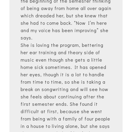
the beginning of the semester thinking
of being away from home all over again
which dreaded her, but she knew that
she had to come back. “Now I’m here
and my voice has been improving” she
says.
She is loving the program, bettering
her ear training and theory side of
music even though she gets a little
home sick sometimes. It has opened
her eyes, though it is a lot to handle
from time to time, so she is taking a
break on songwriting and will see how
she feels about continuing after the
first semester ends. She found it
difficult at first, because she went
from being with a family of four people
in a house to living alone, but she says