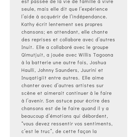
est passée de la vie de famille à vivre
seule, mais elle dit que l’expérience
l’aide à acquérir de l’indépendance.
Kathy écrit lentement ses propres
chansons; en attendant, elle chante
des reprises et collabore avec d’autres
Inuit. Elle a collaboré avec le groupe
Qimutjuit, a jouée avec Willis Tagoona
à la batterie une autre fois, Joshua
Haulli, Johnny Saunders, Juurini et
Inuqatigiit entre autres. Elle aime
chanter avec d’autres artistes sur
scène et aimerait continuer à le faire
à l’avenir. Son astuce pour écrire des
chansons est de le faire quand il y a
beaucoup d’émotions qui débordent,
“vous devez ressentir vos sentiments,
c’est le truc”, de cette façon la