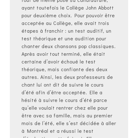
ayant toutefois le Collège John Abbott
pour deuxième choix. Pour pouvoir être
acceptée au Collège, elle avait trois
étapes à franchir : un test auditif, un
test théorique et une audition pour
chanter deux chansons pop classiques.
Après avoir tout terminé, elle était
certaine d’avoir échoué le test
théorique, mais confiante des deux
autres. Ainsi, les deux professeurs de
chant lui ont dit de suivre le cours
d’été afin d’être acceptée. Elle a
hésité à suivre le cours d’été parce
qu’elle voulait rentrer chez elle pour
être avec sa famille, mais au premier
mois de l’été, elle s’est décidée à aller
à Montréal et a réussi le test