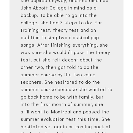
she applied anyway, and she also had
John Abbott College in mind as a
backup. To be able to go into the
college, she had 3 steps to do: Ear
training test, theory test and an
audition to sing two classical pop
songs. After finishing everything, she
was sure she wouldn’t pass the theory
test, but she felt decent about the
other two, then got told to do the
summer course by the two voice
teachers. She hesitated to do the
summer course because she wanted to
go back home to be with family, but
into the first month of summer, she
still went to Montreal and passed the
summer evaluation test this time. She
hesitated yet again on coming back at