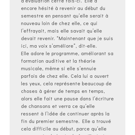
d’évaluation cette fois-ci. Elle a
encore hésité à revenir au début du
semestre en pensant qu’elle serait à
nouveau loin de chez elle, ce qui
l’effrayait, mais elle savait qu’elle
devait revenir. “Maintenant que je suis
ici, ma voix s’améliore”, dit-elle.
Elle adore le programme, améliorant sa
formation auditive et la théorie
musicale, même si elle s’ennuie
parfois de chez elle. Cela lui a ouvert
les yeux, cela représente beaucoup de
choses à gérer de temps en temps,
alors elle fait une pause dans l’écriture
de chansons et verra ce qu’elle
ressent à l’idée de continuer après la
fin du premier semestre. Elle a trouvé
cela difficile au début, parce qu’elle