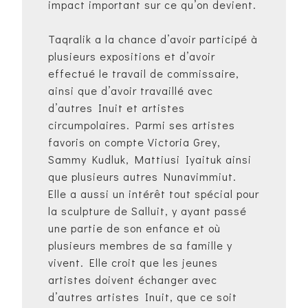
impact important sur ce qu’on devient.
Taqralik a la chance d’avoir participé à
plusieurs expositions et d’avoir
effectué le travail de commissaire,
ainsi que d’avoir travaillé avec
d’autres Inuit et artistes
circumpolaires. Parmi ses artistes
favoris on compte Victoria Grey,
Sammy Kudluk, Mattiusi Iyaituk ainsi
que plusieurs autres Nunavimmiut.
Elle a aussi un intérêt tout spécial pour
la sculpture de Salluit, y ayant passé
une partie de son enfance et où
plusieurs membres de sa famille y
vivent. Elle croit que les jeunes
artistes doivent échanger avec
d’autres artistes Inuit, que ce soit