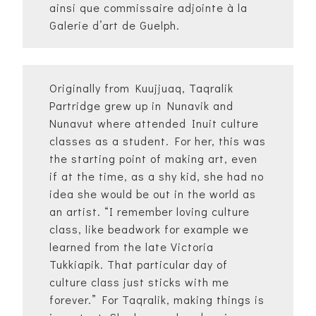
ainsi que commissaire adjointe à la
Galerie d’art de Guelph.
Originally from Kuujjuaq, Taqralik
Partridge grew up in Nunavik and
Nunavut where attended Inuit culture
classes as a student. For her, this was
the starting point of making art, even
if at the time, as a shy kid, she had no
idea she would be out in the world as
an artist. “I remember loving culture
class, like beadwork for example we
learned from the late Victoria
Tukkiapik. That particular day of
culture class just sticks with me
forever.” For Taqralik, making things is