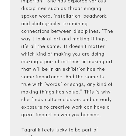
important. She has explored various
disciplines such as throat singing,
spoken word, installation, beadwork,
and photography; examining
connections between disciplines. “The
way I look at art and making things,
it’s all the same. It doesn’t matter
which kind of making you are doing;
making a pair of mittens or making art
that will be in an exhibition has the
same importance. And the same is
true with “words” or songs, any kind of
making things has value.” This is why
she finds culture classes and an early
exposure to creative work can have a
great impact on who you become.
Taqralik feels lucky to be part of