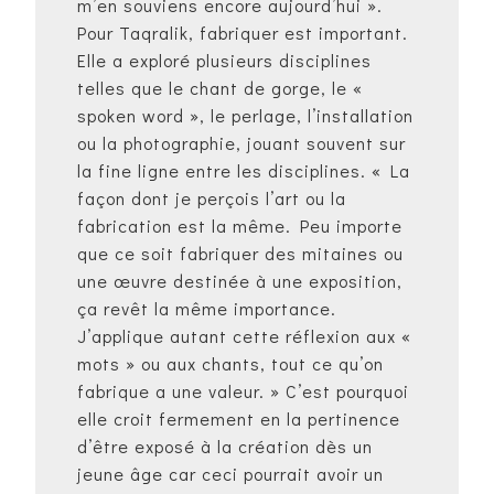
m’en souviens encore aujourd’hui ».
Pour Taqralik, fabriquer est important.
Elle a exploré plusieurs disciplines
telles que le chant de gorge, le «
spoken word », le perlage, l’installation
ou la photographie, jouant souvent sur
la fine ligne entre les disciplines. « La
façon dont je perçois l’art ou la
fabrication est la même. Peu importe
que ce soit fabriquer des mitaines ou
une œuvre destinée à une exposition,
ça revêt la même importance.
J’applique autant cette réflexion aux «
mots » ou aux chants, tout ce qu’on
fabrique a une valeur. » C’est pourquoi
elle croit fermement en la pertinence
d’être exposé à la création dès un
jeune âge car ceci pourrait avoir un