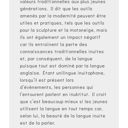
valeurs traditionnelles aux plus jeunes
générations. Il dit que les outils
amenés par la modernité peuvent être
utiles et pratiques, tels que les outils
pour la sculpture et la motoneige, mais
ils ont également un impact négatif
car ils entraînent la perte des
connaissances traditionnelles inuites
et, par conséquent, de la langue
puisque tout est dominé par la langue
anglaise. Étant unilingue inuitophone,
lorsqu’il est présent lors
d’évènements, les personnes qui
l’entourent parlent en inuktitut. Il croit
que c’est beaucoup mieux si les jeunes
utilisent la langue en tout temps car,
selon lui, la beauté de la langue inuite
est de la parler.