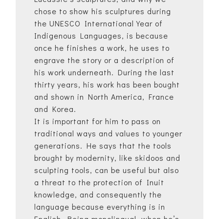
chose to show his sculptures during
the UNESCO International Year of
Indigenous Languages, is because
once he finishes a work, he uses to
engrave the story or a description of
his work underneath. During the last
thirty years, his work has been bought
and shown in North America, France
and Korea.
It is important for him to pass on
traditional ways and values to younger
generations. He says that the tools
brought by modernity, like skidoos and
sculpting tools, can be useful but also
a threat to the protection of Inuit
knowledge, and consequently the
language because everything is in
English. Being monolingual, when he’s