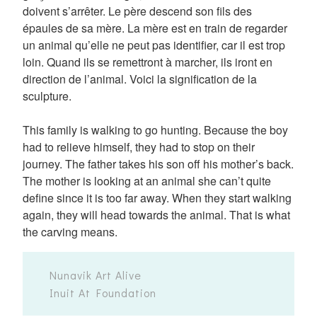
doivent s’arrêter. Le père descend son fils des
épaules de sa mère. La mère est en train de regarder
un animal qu’elle ne peut pas identifier, car il est trop
loin. Quand ils se remettront à marcher, ils iront en
direction de l’animal. Voici la signification de la
sculpture.
This family is walking to go hunting. Because the boy
had to relieve himself, they had to stop on their
journey. The father takes his son off his mother’s back.
The mother is looking at an animal she can’t quite
define since it is too far away. When they start walking
again, they will head towards the animal. That is what
the carving means.
Nunavik Art Alive
Inuit At Foundation