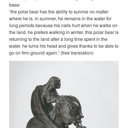
base:
“the polar bear has the ability to survive no matter
where he is. in summer, he remains in the water for
long periods because his nails hurt when he walks on
the land. he prefers walking in winter. this polar bear is
returning to the land after a long time spent in the
water. he turns his head and gives thanks to be able to
go on firm ground again.” (free translation)