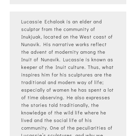
Lucassie Echalook is an elder and
sculptor from the community of
Inukjuak, located on the West coast of
Nunavik. His narrative works reflect
the advent of modernity among the
Inuit of Nunavik. Lucassie is known as
keeper of the Inuit culture. Thus, what
inspires him for his sculptures are the
traditional and modern way of life;
especially of women he has spent a lot
of time observing. He also expresses
the stories told traditionally, the
knowledge of the wild life where he
lived and the social life of his
community. One of the peculiarities of
Lucassie’s sculptures, and why we