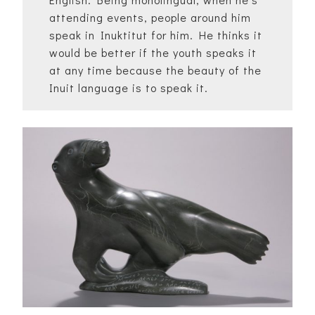
attending events, people around him
speak in Inuktitut for him. He thinks it
would be better if the youth speaks it
at any time because the beauty of the
Inuit language is to speak it.