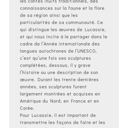
les contes inuits traditionnels, des
connaissances sur la faune et la flore
de sa région ainsi que les
particularités de sa communauté. Ce
qui distingue les œuvres de Lucassie,
et qui nous incite à le partager dans le
cadre de l’Année internationale des
langues autochtones de l’UNESCO,
c’est qu’une fois ses sculptures
complétées, dessous, il y grave
l’histoire ou une description de son
œuvre. Durant les trente dernières
années, ses sculptures furent
largement montrées et acquises en
Amérique du Nord, en France et en
Corée.
Pour Lucassie, il est important de
transmettre les façons de faire et les