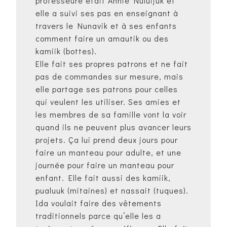
professeure était Annie Nuluijuk et
elle a suivi ses pas en enseignant à
travers le Nunavik et à ses enfants
comment faire un amautik ou des
kamiik (bottes).
Elle fait ses propres patrons et ne fait
pas de commandes sur mesure, mais
elle partage ses patrons pour celles
qui veulent les utiliser. Ses amies et
les membres de sa famille vont la voir
quand ils ne peuvent plus avancer leurs
projets. Ça lui prend deux jours pour
faire un manteau pour adulte, et une
journée pour faire un manteau pour
enfant. Elle fait aussi des kamiik,
pualuuk (mitaines) et nassait (tuques).
Ida voulait faire des vêtements
traditionnels parce qu’elle les a