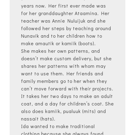
years now. Her first ever made was
for her granddaughter Ataamina. Her
teacher was Annie Nuluijuk and she
followed her steps by teaching around
Nunavik and to her children how to
make amautik or kamiik (boots).
She makes her own patterns, and
doesn’t make custom delivery, but she
shares her patterns with whom may
want to use them. Her friends and
family members go to her when they
can’t move forward with their projects.
It takes her two days to make an adult
coat, and a day for children’s coat. She
also does kamiik, pualuuk (mits) and
nassait (hats).
Ida wanted to make traditional
clothing because she always found