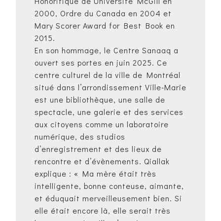
Honorifique de Université McGill en
2000, Ordre du Canada en 2004 et
Mary Scorer Award for Best Book en
2015.
En son hommage, le Centre Sanaaq a
ouvert ses portes en juin 2025. Ce
centre culturel de la ville de Montréal
situé dans l’arrondissement Ville-Marie
est une bibliothèque, une salle de
spectacle, une galerie et des services
aux citoyens comme un laboratoire
numérique, des studios
d’enregistrement et des lieux de
rencontre et d’évènements. Qiallak
explique : « Ma mère était très
intelligente, bonne conteuse, aimante,
et éduquait merveilleusement bien. Si
elle était encore là, elle serait très