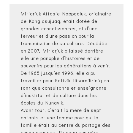
Mitiarjuk Attasie Nappaaluk, originaire
de Kangiqsujuaq, était dotée de
grandes connaissances, et d’une
ferveur et d’une passion pour la
transmission de sa culture. Décédée
en 2007, Mitiarjuk a laissé derrière
elle une panoplie d’histoires et de
souvenirs pour les générations à venir.
De 1965 jusqu’en 1996, elle a pu
travailler pour Kativik Ilisarniliriniq en
tant que consultante et enseignante
d’inuktitut et de culture dans les
écoles du Nunavik.
Avant tout, c’était la mère de sept
enfants et une femme pour qui la
famille était au centre du partage des
connaissances. Puisque son père