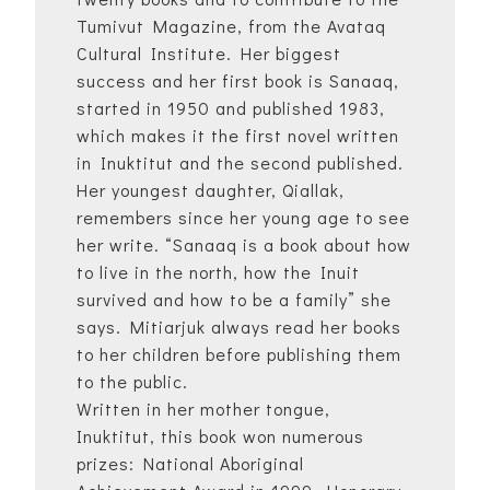
Tumivut Magazine, from the Avataq
Cultural Institute. Her biggest
success and her first book is Sanaaq,
started in 1950 and published 1983,
which makes it the first novel written
in Inuktitut and the second published.
Her youngest daughter, Qiallak,
remembers since her young age to see
her write. “Sanaaq is a book about how
to live in the north, how the Inuit
survived and how to be a family” she
says. Mitiarjuk always read her books
to her children before publishing them
to the public.
Written in her mother tongue,
Inuktitut, this book won numerous
prizes: National Aboriginal