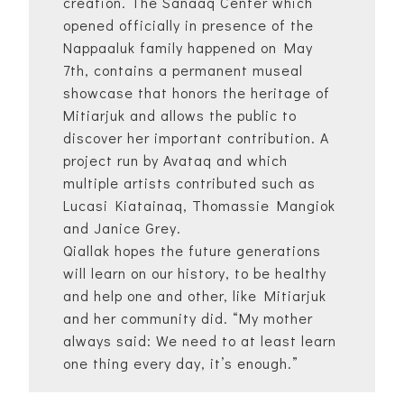
creation. The Sanaaq Center which
opened officially in presence of the
Nappaaluk family happened on May
7th, contains a permanent museal
showcase that honors the heritage of
Mitiarjuk and allows the public to
discover her important contribution. A
project run by Avataq and which
multiple artists contributed such as
Lucasi Kiatainaq, Thomassie Mangiok
and Janice Grey.
Qiallak hopes the future generations
will learn on our history, to be healthy
and help one and other, like Mitiarjuk
and her community did. “My mother
always said: We need to at least learn
one thing every day, it’s enough.”