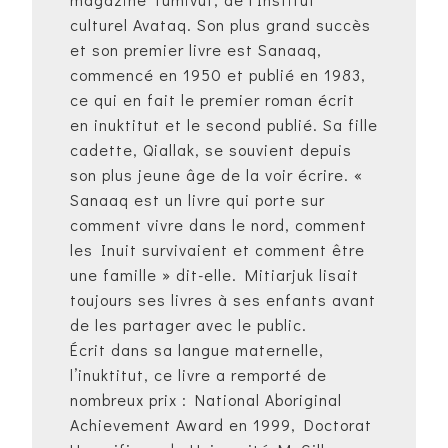
culturel Avataq. Son plus grand succès
et son premier livre est Sanaaq,
commencé en 1950 et publié en 1983,
ce qui en fait le premier roman écrit
en inuktitut et le second publié. Sa fille
cadette, Qiallak, se souvient depuis
son plus jeune âge de la voir écrire. «
Sanaaq est un livre qui porte sur
comment vivre dans le nord, comment
les Inuit survivaient et comment être
une famille » dit-elle. Mitiarjuk lisait
toujours ses livres à ses enfants avant
de les partager avec le public.
Écrit dans sa langue maternelle,
l’inuktitut, ce livre a remporté de
nombreux prix : National Aboriginal
Achievement Award en 1999, Doctorat