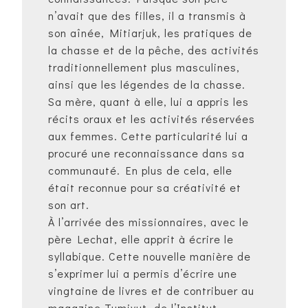
n’avait que des filles, il a transmis à
son aînée, Mitiarjuk, les pratiques de
la chasse et de la pêche, des activités
traditionnellement plus masculines,
ainsi que les légendes de la chasse.
Sa mère, quant à elle, lui a appris les
récits oraux et les activités réservées
aux femmes. Cette particularité lui a
procuré une reconnaissance dans sa
communauté. En plus de cela, elle
était reconnue pour sa créativité et
son art.
À l’arrivée des missionnaires, avec le
père Lechat, elle apprit à écrire le
syllabique. Cette nouvelle manière de
s’exprimer lui a permis d’écrire une
vingtaine de livres et de contribuer au
magazine Tumivut, de l’Institut