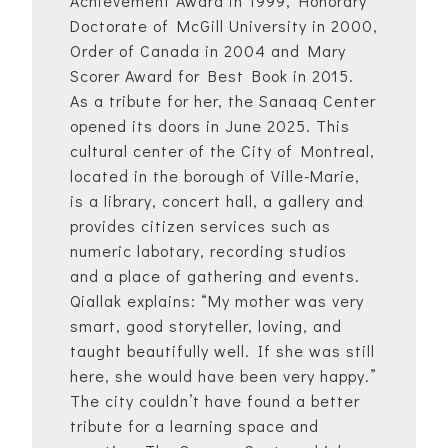
Achievement Award in 1999, Honorary
Doctorate of McGill University in 2000,
Order of Canada in 2004 and Mary
Scorer Award for Best Book in 2015.
As a tribute for her, the Sanaaq Center
opened its doors in June 2025. This
cultural center of the City of Montreal,
located in the borough of Ville-Marie,
is a library, concert hall, a gallery and
provides citizen services such as
numeric labotary, recording studios
and a place of gathering and events.
Qiallak explains: “My mother was very
smart, good storyteller, loving, and
taught beautifully well. If she was still
here, she would have been very happy.”
The city couldn’t have found a better
tribute for a learning space and