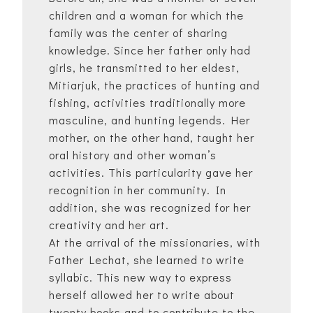
children and a woman for which the
family was the center of sharing
knowledge. Since her father only had
girls, he transmitted to her eldest,
Mitiarjuk, the practices of hunting and
fishing, activities traditionally more
masculine, and hunting legends. Her
mother, on the other hand, taught her
oral history and other woman’s
activities. This particularity gave her
recognition in her community. In
addition, she was recognized for her
creativity and her art.
At the arrival of the missionaries, with
Father Lechat, she learned to write
syllabic. This new way to express
herself allowed her to write about
twenty books and to contribute to the