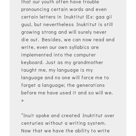
that our youth often have trouble
pronouncing certain words and even
certain letters in Inuktitut (Ex: gaa gii
guu), but nevertheless Inuktitut is still
growing strong and will surely never
die out. Besides, we can now read and
write, even our own syllabics are
implemented into the computer
keyboard. Just as my grandmother
taught me, my language is my
language and no one will force me to
forget a language; the generations
before me have used it and so will we.
»
“Inuit spoke and created Inuktitut over
centuries without a writing system.
Now that we have the ability to write