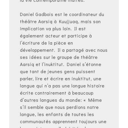
Daniel Gadbois est le coordinateur du
théâtre Aarsiq à Kuujjuaq, mais son
implication va plus loin. Il est
également acteur et participe à
l’écriture de la pièce en
développement. Il a partagé avec nous
ses idées sur le groupe de théâtre
Aarsiq et l’inuktitut. Daniel s’étonne
que tant de jeunes gens puissent
parler, lire et écrire en inuktitut, une
langue qui n’a pas une longue histoire
écrite contrairement à beaucoup
d’autres langues du monde: « Même
s’il semble que nous perdions notre
langue, les enfants de toutes les
communautés apprennent toujours une