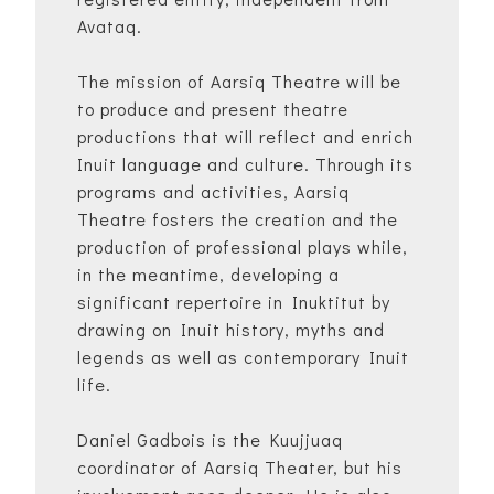
Avataq.
The mission of Aarsiq Theatre will be
to produce and present theatre
productions that will reflect and enrich
Inuit language and culture. Through its
programs and activities, Aarsiq
Theatre fosters the creation and the
production of professional plays while,
in the meantime, developing a
significant repertoire in Inuktitut by
drawing on Inuit history, myths and
legends as well as contemporary Inuit
life.
Daniel Gadbois is the Kuujjuaq
coordinator of Aarsiq Theater, but his