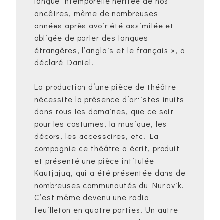
langue intemporelle héritée de nos
ancêtres, même de nombreuses
années après avoir été assimilée et
obligée de parler des langues
étrangères, l’anglais et le français », a
déclaré Daniel.
La production d’une pièce de théâtre
nécessite la présence d’artistes inuits
dans tous les domaines, que ce soit
pour les costumes, la musique, les
décors, les accessoires, etc. La
compagnie de théâtre a écrit, produit
et présenté une pièce intitulée
Kautjajuq, qui a été présentée dans de
nombreuses communautés du Nunavik.
C’est même devenu une radio
feuilleton en quatre parties. Un autre