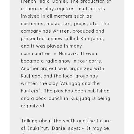
French” said Daniel. The production of
a theater play requires Inuit artists
involved in all matters such as
costumes, music, set, props, etc. The
company has written, produced and
presented a show called Kautjajuq,
and it was played in many
communities in Nunavik. It even
became a radio show in four parts.
Another project was organized with
Kuujjuaq, and the local group has
written the play “Atungaq and the
hunters”. The play has been published
and a book launch in Kuujjuaq is being
organized.
Talking about the youth and the future
of Inuktitut, Daniel says: « It may be