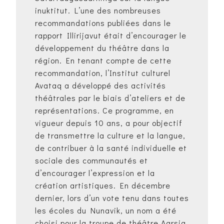
inuktitut. L’une des nombreuses
recommandations publiées dans le
rapport Illirijavut était d’encourager le
développement du théâtre dans la
région. En tenant compte de cette
recommandation, l’Institut culturel
Avataq a développé des activités
théâtrales par le biais d’ateliers et de
représentations. Ce programme, en
vigueur depuis 10 ans, a pour objectif
de transmettre la culture et la langue,
de contribuer à la santé individuelle et
sociale des communautés et
d’encourager l’expression et la
création artistiques. En décembre
dernier, lors d’un vote tenu dans toutes
les écoles du Nunavik, un nom a été
choisi pour la troupe de théâtre Aarsiq,