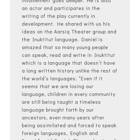
involvement goes deeper. He is also
an actor and participates in the
writing of the play currently in
development. He shared with us his
ideas on the Aarsiq Theater group and
the Inuktitut language. Daniel is
amazed that so many young people
can speak, read and write in Inuktitut
which is a language that doesn’t have
a long written history unlike the rest of
the world’s languages. “Even if it
seems that we are losing our
language, children in every community
are still being taught a timeless
language brought forth by our
ancestors, even many years after
being assimilated and forced to speak
foreign languages, English and