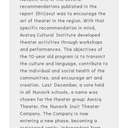
recommendations published in the
report Illirijavut was to encourage the
art of theater in the region. With that
specific recommendation in mind,
Avataq Cultural Institute developed
theater activities through workshops
and performances. The objectives of
the 10-year old program is to transmit
the culture and language, contribute to
the individual and social health of the
communities, and encourage art and
creation. Last December, a vote held
in all Nunavik schools, a name was
chosen for the theater group: Aarsiq
Theater, the Nunavik Inuit Theater
Company. The Company is now
entering a new phase, becoming a
registered entity, independent from