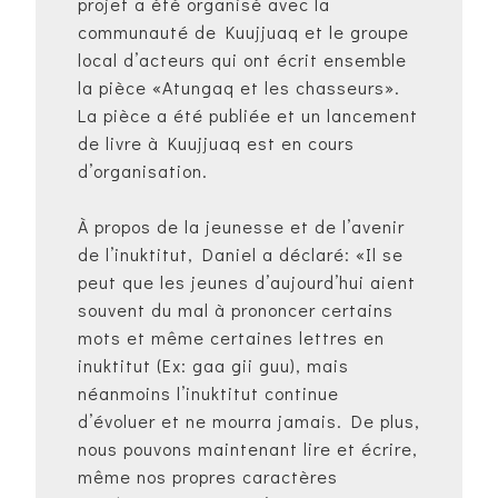
projet a été organisé avec la
communauté de Kuujjuaq et le groupe
local d’acteurs qui ont écrit ensemble
la pièce «Atungaq et les chasseurs».
La pièce a été publiée et un lancement
de livre à Kuujjuaq est en cours
d’organisation.
À propos de la jeunesse et de l’avenir
de l’inuktitut, Daniel a déclaré: «Il se
peut que les jeunes d’aujourd’hui aient
souvent du mal à prononcer certains
mots et même certaines lettres en
inuktitut (Ex: gaa gii guu), mais
néanmoins l’inuktitut continue
d’évoluer et ne mourra jamais. De plus,
nous pouvons maintenant lire et écrire,
même nos propres caractères