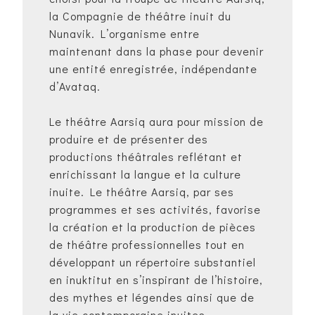
la Compagnie de théâtre inuit du
Nunavik. L’organisme entre
maintenant dans la phase pour devenir
une entité enregistrée, indépendante
d’Avataq.
Le théâtre Aarsiq aura pour mission de
produire et de présenter des
productions théâtrales reflétant et
enrichissant la langue et la culture
inuite. Le théâtre Aarsiq, par ses
programmes et ses activités, favorise
la création et la production de pièces
de théâtre professionnelles tout en
développant un répertoire substantiel
en inuktitut en s’inspirant de l’histoire,
des mythes et légendes ainsi que de
la vie contemporaine inuites.